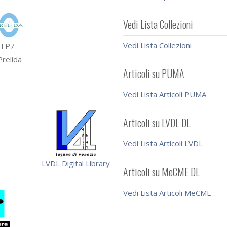
Vedi Lista Collezioni
Vedi Lista Collezioni
FP7-
Prelida
Articoli su PUMA
Vedi Lista Articoli PUMA
Articoli su LVDL DL
Vedi Lista Articoli LVDL
LVDL Digital Library
Articoli su MeCME DL
Vedi Lista Articoli MeCME