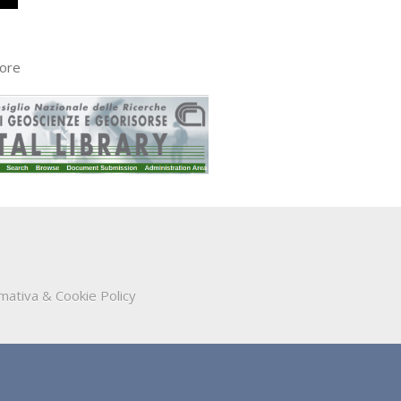
Core
mativa & Cookie Policy