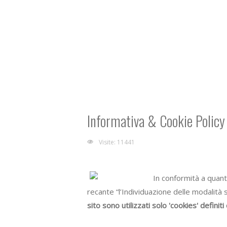
Informativa & Cookie Policy
Visite: 11441
In conformità a quant
recante “l’Individuazione delle modalità 
sito sono utilizzati solo 'cookies' defini